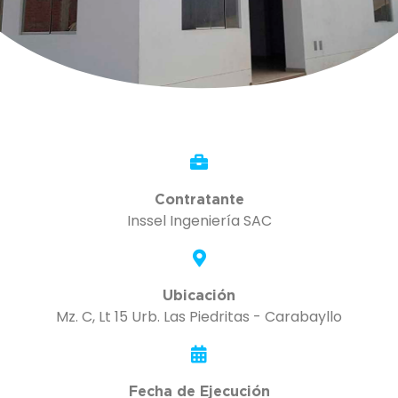
Contratante
Inssel Ingeniería SAC
Ubicación
Mz. C, Lt 15 Urb. Las Piedritas - Carabayllo
Fecha de Ejecución