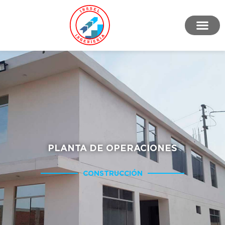
PLANTA DE OPERACIONES
CONSTRUCCIÓN