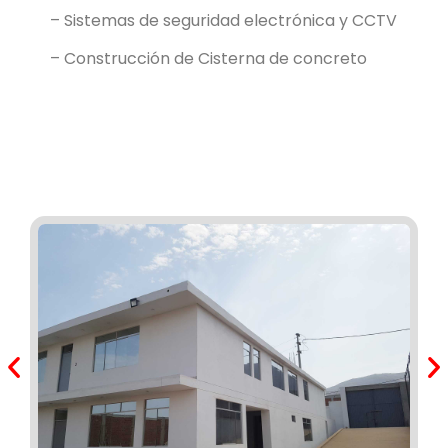
– Sistemas de seguridad electrónica y CCTV
– Construcción de Cisterna de concreto