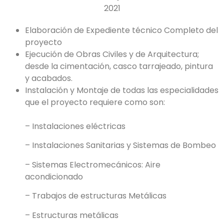
2021
Elaboración de Expediente técnico Completo del
proyecto
Ejecución de Obras Civiles y de Arquitectura;
desde la cimentación, casco tarrajeado, pintura
y acabados.
Instalación y Montaje de todas las especialidades
que el proyecto requiere como son:
– Instalaciones eléctricas
– Instalaciones Sanitarias y Sistemas de Bombeo
– Sistemas Electromecánicos: Aire
acondicionado
– Trabajos de estructuras Metálicas
– Estructuras metálicas