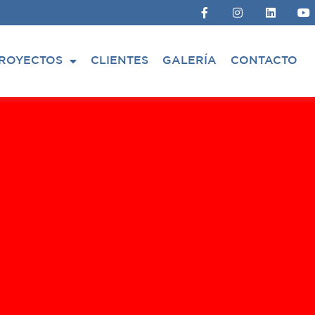
ROYECTOS
CLIENTES
GALERÍA
CONTACTO