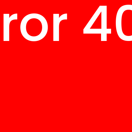
rror 4