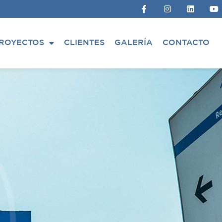
ROYECTOS
CLIENTES
GALERÍA
CONTACTO