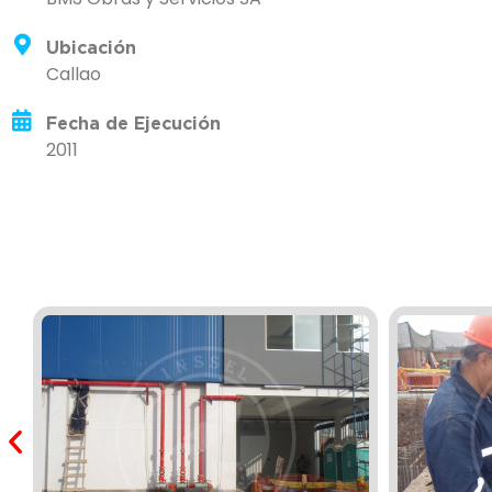
Ubicación
Callao
Fecha de Ejecución
2011