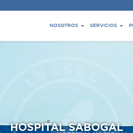
NOSOTROS
SERVICIOS
P
HOSPITAL SABOGAL