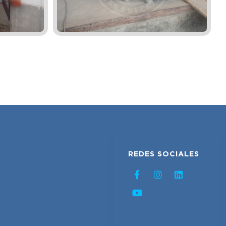
REDES SOCIALES